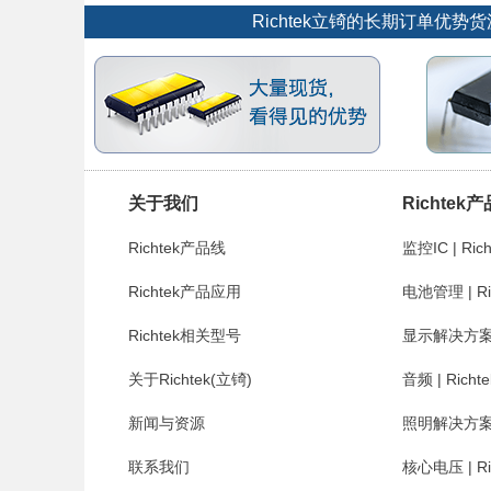
Richtek立锜的长期订单
关于我们
Richtek
Richtek产品线
监控IC | Rich
Richtek产品应用
电池管理 | Ri
Richtek相关型号
显示解决方案 | 
关于Richtek(立锜)
音频 | Richte
新闻与资源
照明解决方案 | 
联系我们
核心电压 | Ri