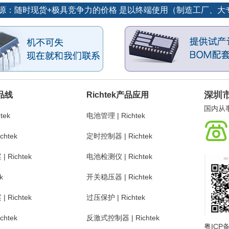
优势货源：随时现货+极具竞争力的价格 是以终端使用（制造工厂、
深圳
产品线
Richtek产品应用
国内从事
tek
电池管理 | Richtek
chtek
定时控制器 | Richtek
Richtek
电池检测仪 | Richtek
k
开关稳压器 | Richtek
Richtek
过压保护 | Richtek
chtek
反激式控制器 | Richtek
粤ICP备