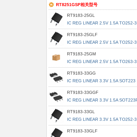
RT8251GSP相关型号
RT9183-25GL
IC REG LINEAR 2.5V 1.5A TO252-3
RT9183-25GLF
IC REG LINEAR 2.5V 1.5A TO252-3
RT9183-25GM
IC REG LINEAR 2.5V 1.5A TO263-3
RT9183-33GG
IC REG LINEAR 3.3V 1.5A SOT223
RT9183-33GGF
IC REG LINEAR 3.3V 1.5A SOT223
RT9183-33GL
IC REG LINEAR 3.3V 1.5A TO252-3
RT9183-33GLF