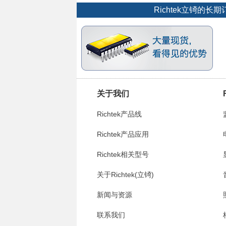
Richtek立锜
关于我们
Richtek产品线
Richtek产品应用
Richtek相关型号
关于Richtek(立锜)
新闻与资源
联系我们