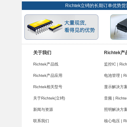
Richtek立锜的长期订单
关于我们
Richtek
Richtek产品线
监控IC | Rich
Richtek产品应用
电池管理 | Ri
Richtek相关型号
显示解决方案 | 
关于Richtek(立锜)
音频 | Richte
新闻与资源
照明解决方案 | 
联系我们
核心电压 | Ri