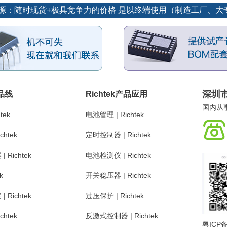
优势货源：随时现货+极具竞争力的价格 是以终端使用（制造工厂、
深圳
产品线
Richtek产品应用
国内从事
tek
电池管理 | Richtek
chtek
定时控制器 | Richtek
Richtek
电池检测仪 | Richtek
k
开关稳压器 | Richtek
Richtek
过压保护 | Richtek
chtek
反激式控制器 | Richtek
粤ICP备