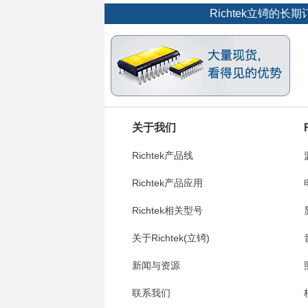
Richtek立锜
关于我们
Richtek产品线
Richtek产品应用
Richtek相关型号
关于Richtek(立锜)
新闻与资源
联系我们