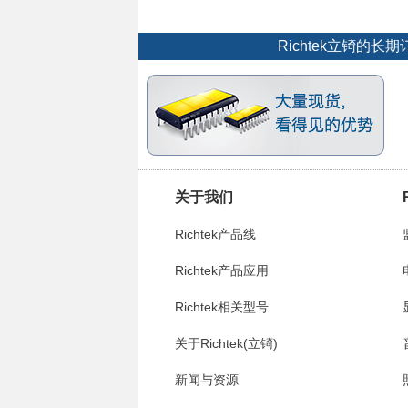
Richtek立锜
关于我们
Richtek产品线
Richtek产品应用
Richtek相关型号
关于Richtek(立锜)
新闻与资源