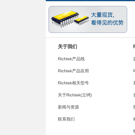
关于我们
Richtek产品线
Richtek产品应用
Richtek相关型号
关于Richtek(立锜)
新闻与资源
联系我们