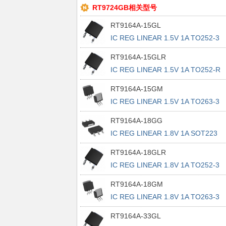
RT9724GB相关型号
RT9164A-15GL
IC REG LINEAR 1.5V 1A TO252-3
RT9164A-15GLR
IC REG LINEAR 1.5V 1A TO252-R
RT9164A-15GM
IC REG LINEAR 1.5V 1A TO263-3
RT9164A-18GG
IC REG LINEAR 1.8V 1A SOT223
RT9164A-18GLR
IC REG LINEAR 1.8V 1A TO252-3
RT9164A-18GM
IC REG LINEAR 1.8V 1A TO263-3
RT9164A-33GL