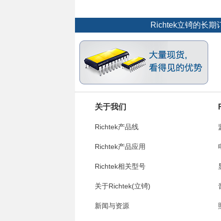
Richtek立锜
关于我们
Richtek产品线
Richtek产品应用
Richtek相关型号
关于Richtek(立锜)
新闻与资源