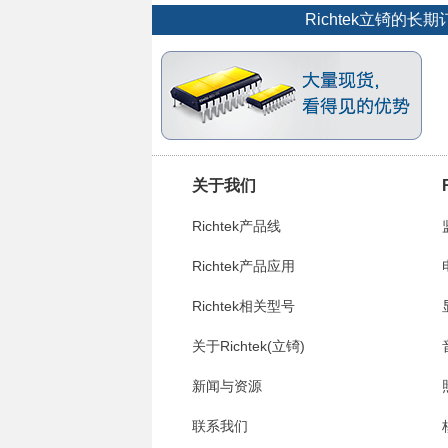
Richtek立锜
关于我们
Richtek产品线
Richtek产品应用
Richtek相关型号
关于Richtek(立锜)
新闻与资源
联系我们