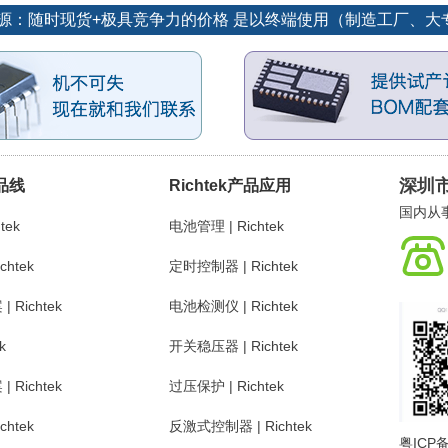
优势货源：随时现货+极具竞争力的价格 是以终端使用（制造工厂、
深圳
产品线
Richtek产品应用
国内从事
tek
电池管理 | Richtek
chtek
定时控制器 | Richtek
Richtek
电池检测仪 | Richtek
k
开关稳压器 | Richtek
Richtek
过压保护 | Richtek
chtek
反激式控制器 | Richtek
粤ICP备