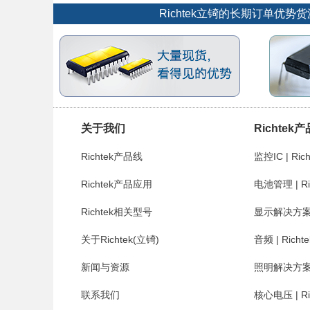
Richtek立锜的长期订单
关于我们
Richtek
Richtek产品线
监控IC | Rich
Richtek产品应用
电池管理 | Ri
Richtek相关型号
显示解决方案 | 
关于Richtek(立锜)
音频 | Richte
新闻与资源
照明解决方案 | 
联系我们
核心电压 | Ri