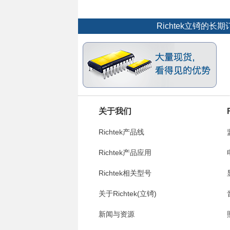
Richtek立锜
关于我们
Richtek产品线
Richtek产品应用
Richtek相关型号
关于Richtek(立锜)
新闻与资源