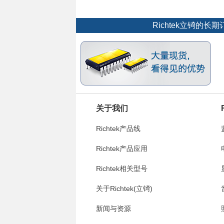
Richtek立锜
关于我们
Richtek产品线
Richtek产品应用
Richtek相关型号
关于Richtek(立锜)
新闻与资源